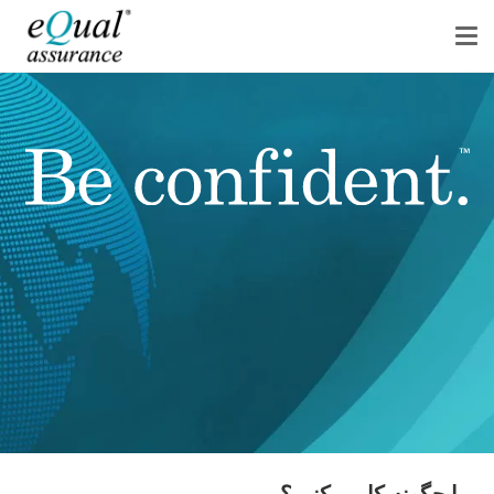
ما چگونه کار میکنیم؟