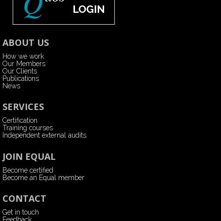
ABOUT US
How we work
Our Members
Our Clients
Publications
News
SERVICES
Certification
Training courses
Independent external audits
JOIN EQUAL
Become certified
Become an Equal member
CONTACT
Get in touch
Feedback